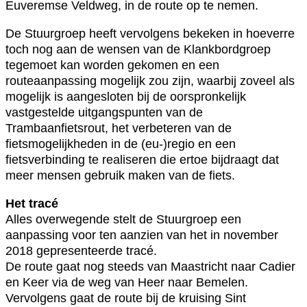
Euveremse Veldweg, in de route op te nemen.
De Stuurgroep heeft vervolgens bekeken in hoeverre
toch nog aan de wensen van de Klankbordgroep
tegemoet kan worden gekomen en een
routeaanpassing mogelijk zou zijn, waarbij zoveel als
mogelijk is aangesloten bij de oorspronkelijk
vastgestelde uitgangspunten van de
Trambaanfietsrout, het verbeteren van de
fietsmogelijkheden in de (eu-)regio en een
fietsverbinding te realiseren die ertoe bijdraagt dat
meer mensen gebruik maken van de fiets.
Het tracé
Alles overwegende stelt de Stuurgroep een
aanpassing voor ten aanzien van het in november
2018 gepresenteerde tracé.
De route gaat nog steeds van Maastricht naar Cadier
en Keer via de weg van Heer naar Bemelen.
Vervolgens gaat de route bij de kruising Sint