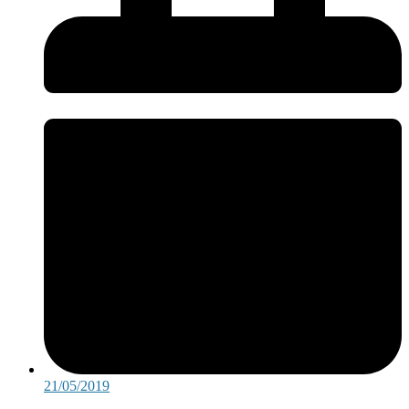
21/05/2019