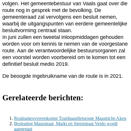
volgen. Het gemeentebestuur van Vaals gaat over die
route nog in gesprek met de bevolking. De
gemeenteraad zal vervolgens een besluit nemen,
waarbij de uitgangspunten van eerdere gemeentelijke
besluitvorming centraal staan.
In juni zullen een tweetal inloopmiddagen gehouden
worden voor om kennis te nemen van de voorgestane
route. Aan de verantwoordelijke bestuursorganen zal
een voorstel worden voorbereid om te komen tot een
definitief besluit medio 2019.
De beoogde ingebruikname van de route is in 2021.
Gerelateerde berichten:
Realisatieovereenkomst Trambaanfietsroute Maastricht-Aken
Bestrating Maasstraat, Markt en Steenstraat Venlo wordt
aangepast