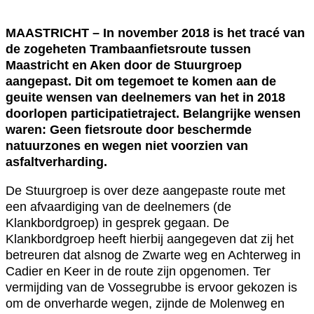
MAASTRICHT – In november 2018 is het tracé van
de zogeheten Trambaanfietsroute tussen
Maastricht en Aken door de Stuurgroep
aangepast. Dit om tegemoet te komen aan de
geuite wensen van deelnemers van het in 2018
doorlopen participatietraject. Belangrijke wensen
waren: Geen fietsroute door beschermde
natuurzones en wegen niet voorzien van
asfaltverharding.
De Stuurgroep is over deze aangepaste route met
een afvaardiging van de deelnemers (de
Klankbordgroep) in gesprek gegaan. De
Klankbordgroep heeft hierbij aangegeven dat zij het
betreuren dat alsnog de Zwarte weg en Achterweg in
Cadier en Keer in de route zijn opgenomen. Ter
vermijding van de Vossegrubbe is ervoor gekozen is
om de onverharde wegen, zijnde de Molenweg en