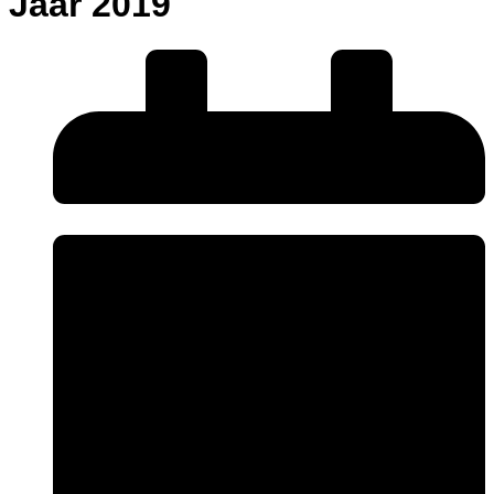
Jaar 2019