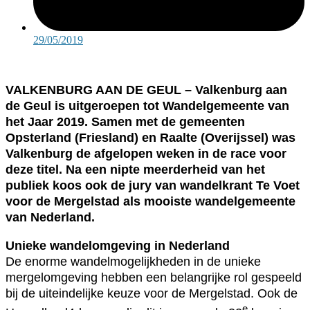
29/05/2019
VALKENBURG AAN DE GEUL – Valkenburg aan
de Geul is uitgeroepen tot Wandelgemeente van
het Jaar 2019. Samen met de gemeenten
Opsterland (Friesland) en Raalte (Overijssel) was
Valkenburg de afgelopen weken in de race voor
deze titel. Na een nipte meerderheid van het
publiek koos ook de jury van wandelkrant Te Voet
voor de Mergelstad als mooiste wandelgemeente
van Nederland.
Unieke wandelomgeving in Nederland
De enorme wandelmogelijkheden in de unieke
mergelomgeving hebben een belangrijke rol gespeeld
bij de uiteindelijke keuze voor de Mergelstad. Ook de
e