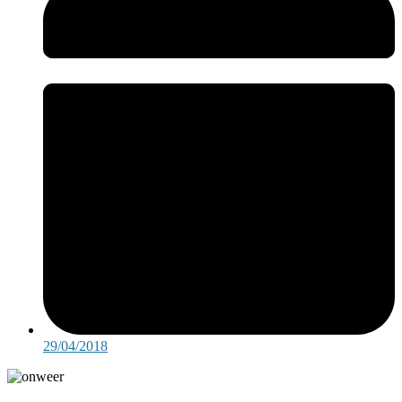
29/04/2018