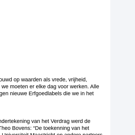
ouwd op waarden als vrede, vrijheid,
 we moeten er elke dag voor werken. Alle
egen nieuwe Erfgoedlabels die we in het
ndertekening van het Verdrag werd de
heo Bovens: “De toekenning van het