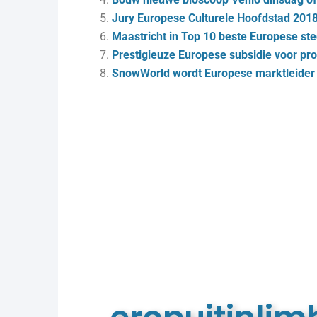
Jury Europese Culturele Hoofdstad 2018
Maastricht in Top 10 beste Europese ste
Prestigieuze Europese subsidie voor pr
SnowWorld wordt Europese marktleider i