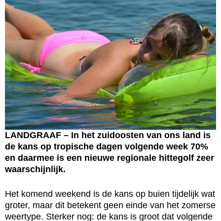
LANDGRAAF – In het zuidoosten van ons land is
de kans op tropische dagen volgende week 70%
en daarmee is een nieuwe regionale hittegolf zeer
waarschijnlijk.
Het komend weekend is de kans op buien tijdelijk wat
groter, maar dit betekent geen einde van het zomerse
weertype. Sterker nog: de kans is groot dat volgende