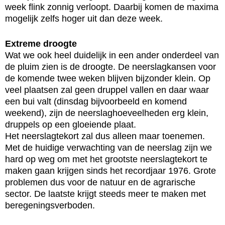
week flink zonnig verloopt. Daarbij komen de maxima
mogelijk zelfs hoger uit dan deze week.
Extreme droogte
Wat we ook heel duidelijk in een ander onderdeel van
de pluim zien is de droogte. De neerslagkansen voor
de komende twee weken blijven bijzonder klein. Op
veel plaatsen zal geen druppel vallen en daar waar
een bui valt (dinsdag bijvoorbeeld en komend
weekend), zijn de neerslaghoeveelheden erg klein,
druppels op een gloeiende plaat.
Het neerslagtekort zal dus alleen maar toenemen.
Met de huidige verwachting van de neerslag zijn we
hard op weg om met het grootste neerslagtekort te
maken gaan krijgen sinds het recordjaar 1976. Grote
problemen dus voor de natuur en de agrarische
sector. De laatste krijgt steeds meer te maken met
beregeningsverboden.