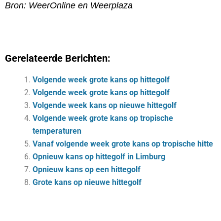
Bron: WeerOnline en Weerplaza
Gerelateerde Berichten:
Volgende week grote kans op hittegolf
Volgende week grote kans op hittegolf
Volgende week kans op nieuwe hittegolf
Volgende week grote kans op tropische
temperaturen
Vanaf volgende week grote kans op tropische hitte
Opnieuw kans op hittegolf in Limburg
Opnieuw kans op een hittegolf
Grote kans op nieuwe hittegolf