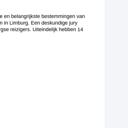
te en belangrijkste bestemmingen van
n in Limburg. Een deskundige jury
se reizigers. Uiteindelijk hebben 14