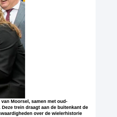
van Moorsel, samen met oud-
. Deze trein draagt aan de buitenkant de
swaardigheden over de wielerhistorie