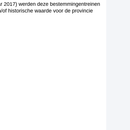
jaar 2017) werden deze bestemmingentreinen
/of historische waarde voor de provincie