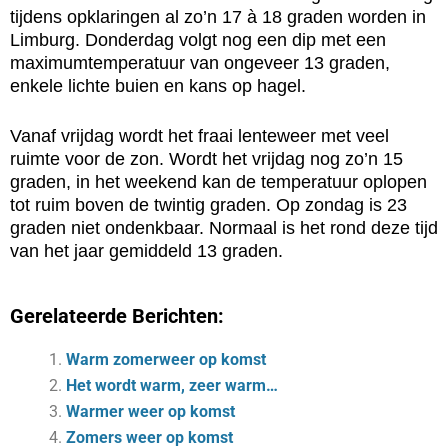
tijdens opklaringen al zo’n 17 à 18 graden worden in
Limburg. Donderdag volgt nog een dip met een
maximumtemperatuur van ongeveer 13 graden,
enkele lichte buien en kans op hagel.
Vanaf vrijdag wordt het fraai lenteweer met veel
ruimte voor de zon. Wordt het vrijdag nog zo’n 15
graden, in het weekend kan de temperatuur oplopen
tot ruim boven de twintig graden. Op zondag is 23
graden niet ondenkbaar. Normaal is het rond deze tijd
van het jaar gemiddeld 13 graden.
Gerelateerde Berichten:
Warm zomerweer op komst
Het wordt warm, zeer warm…
Warmer weer op komst
Zomers weer op komst