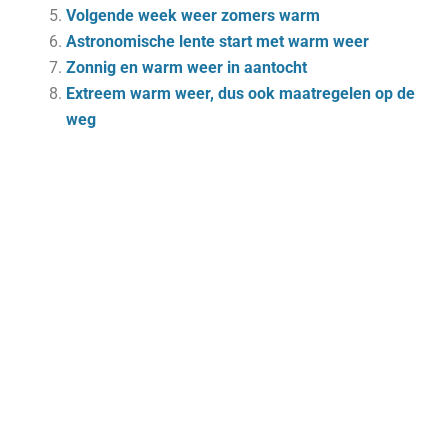
Volgende week weer zomers warm
Astronomische lente start met warm weer
Zonnig en warm weer in aantocht
Extreem warm weer, dus ook maatregelen op de
weg