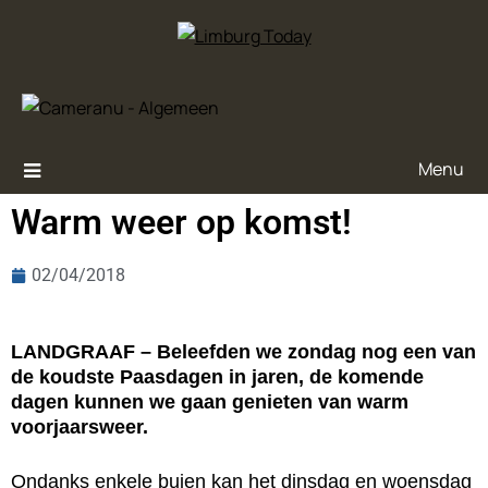
Menu
Warm weer op komst!
02/04/2018
LANDGRAAF – Beleefden we zondag nog een van
de koudste Paasdagen in jaren, de komende
dagen kunnen we gaan genieten van warm
voorjaarsweer.
Ondanks enkele buien kan het dinsdag en woensdag