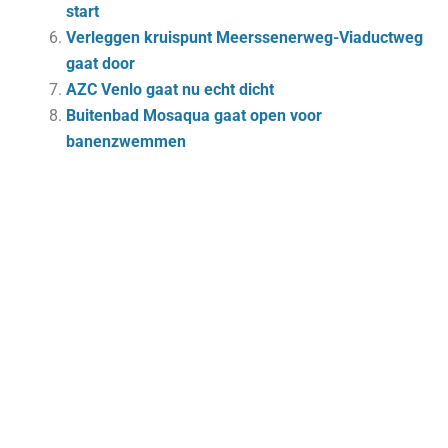
start
Verleggen kruispunt Meerssenerweg-Viaductweg
gaat door
AZC Venlo gaat nu echt dicht
Buitenbad Mosaqua gaat open voor
banenzwemmen