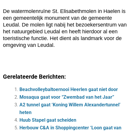
De watermolenruïne St. Elisabethmolen in Haelen is
een gemeentelijk monument van de gemeente
Leudal. De molen ligt nabij het bezoekersentrum van
het natuurgebied Leudal en heeft hierdoor al een
toeristische functie. Het dient als landmark voor de
omgeving van Leudal.
Gerelateerde Berichten:
Beachvolleybaltoernooi Heerlen gaat niet door
Mosaqua gaat voor “Zwembad van het Jaar”
A2 tunnel gaat ‘Koning Willem Alexandertunnel’
heten
Huub Stapel gaat scheiden
Herbouw C&A in Shoppingcenter ‘Loon gaat van