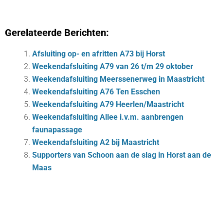
Gerelateerde Berichten:
Afsluiting op- en afritten A73 bij Horst
Weekendafsluiting A79 van 26 t/m 29 oktober
Weekendafsluiting Meerssenerweg in Maastricht
Weekendafsluiting A76 Ten Esschen
Weekendafsluiting A79 Heerlen/Maastricht
Weekendafsluiting Allee i.v.m. aanbrengen
faunapassage
Weekendafsluiting A2 bij Maastricht
Supporters van Schoon aan de slag in Horst aan de
Maas