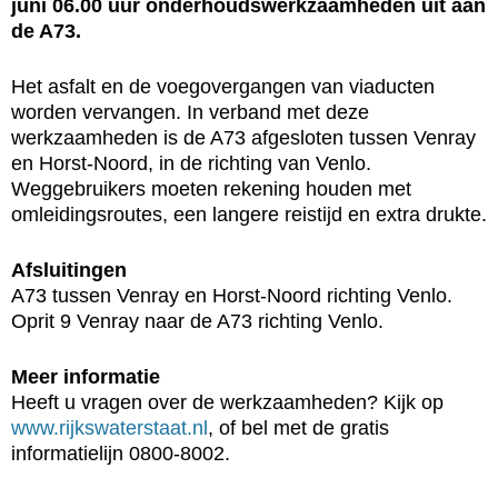
juni 06.00 uur onderhoudswerkzaamheden uit aan
de A73.
Het asfalt en de voegovergangen van viaducten
worden vervangen. In verband met deze
werkzaamheden is de A73 afgesloten tussen Venray
en Horst-Noord, in de richting van Venlo.
Weggebruikers moeten rekening houden met
omleidingsroutes, een langere reistijd en extra drukte.
Afsluitingen
A73 tussen Venray en Horst-Noord richting Venlo.
Oprit 9 Venray naar de A73 richting Venlo.
Meer informatie
Heeft u vragen over de werkzaamheden? Kijk op
www.rijkswaterstaat.nl
, of bel met de gratis
informatielijn 0800-8002.