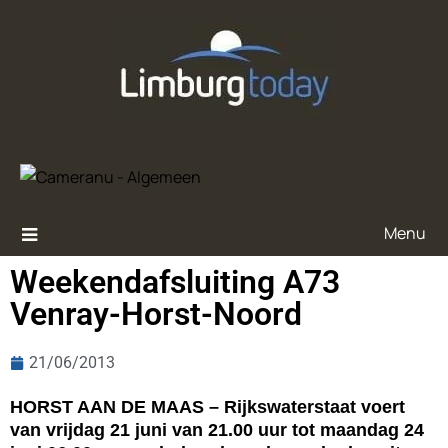
Menu
Weekendafsluiting A73
Venray-Horst-Noord
21/06/2013
HORST AAN DE MAAS – Rijkswaterstaat voert
van vrijdag 21 juni van 21.00 uur tot maandag 24