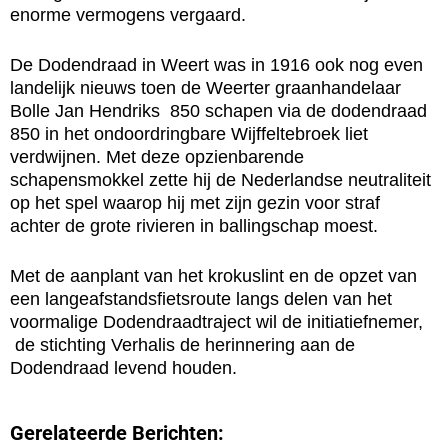
enorme vermogens vergaard.
De Dodendraad in Weert was in 1916 ook nog even
landelijk nieuws toen de Weerter graanhandelaar
Bolle Jan Hendriks 850 schapen via de dodendraad
850 in het ondoordringbare Wijffeltebroek liet
verdwijnen. Met deze opzienbarende
schapensmokkel zette hij de Nederlandse neutraliteit
op het spel waarop hij met zijn gezin voor straf
achter de grote rivieren in ballingschap moest.
Met de aanplant van het krokuslint en de opzet van
een langeafstandsfietsroute langs delen van het
voormalige Dodendraadtraject wil de initiatiefnemer,
de stichting Verhalis de herinnering aan de
Dodendraad levend houden.
Gerelateerde Berichten: