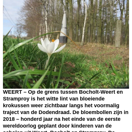
WEERT – Op de grens tussen Bocholt-Weert en
Stramproy is het witte lint van bloeiende
krokussen weer zichtbaar langs het voormalig
traject van de Dodendraad. De bloembollen zijn in
2018 – honderd jaar na het einde van de eerste
wereldoorlog geplant door kinderen van de