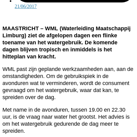
21/06/2017
MAASTRICHT – WML (Waterleiding Maatschappij
Limburg) ziet de afgelopen dagen een flinke
toename van het watergebruik. De komende
dagen blijven tropisch en inmiddels is het
hitteplan van kracht.
WML past zijn geplande werkzaamheden aan, aan de
omstandigheden. Om de gebruikspiek in de
avonduren wat te verminderen, wordt de consument
gevraagd om het watergebruik, waar dat kan, te
spreiden over de dag.
Met name in de avonduren, tussen 19.00 en 22.30
uur, is de vraag naar water het grootst. Het advies is
om het watergebruik gedurende de dag meer te
spreiden.