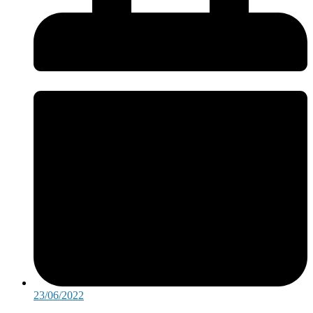
23/06/2022