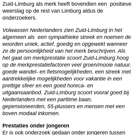
Zuid-Limburg als merk heeft bovendien een positieve
weerslag op de rest van Limburg aldus de
onderzoekers.
Volwassen Nederlanders zien Zuid-Limburg in het
algemeen als een sympathieke streek en noemen de
woorden uniek, actief, goedig en opgewekt wanneer
ze de persoonlijkheid van het merk beschrijven. Als
het gaat om merkprestatie scoort Zuid-Limburg hoog
op de merkprestatiefactoren veel groen/mooie natuur,
goede wandel- en fietsmogelijkheden, een streek met
aantrekkelijke mogelijkheden voor vakantie in een
prettige sfeer en een goed horeca- en
uitgaansaanbod. Zuid-Limburg scoort vooral goed bij
Nederlanders met een parttime baan,
gepensioneerden, 55-plussers en mensen met een
boven modaal inkomen.
Prestaties onder jongeren
Er is ook onderzoek gedaan onder jongeren tussen