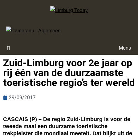
Menu
Zuid-Limburg voor 2e jaar op
rij één van de duurzaamste
toeristische regio’s ter wereld
29/09/2017
CASCAIS (P) – De regio Zuid-Limburg is voor de
tweede maal een duurzame toeristische
trekpleister die mondiaal meetelt. Dat blijkt uit de