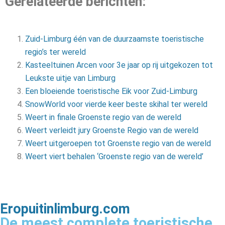
Gerelateerde berichten:
Zuid-Limburg één van de duurzaamste toeristische
regio’s ter wereld
Kasteeltuinen Arcen voor 3e jaar op rij uitgekozen tot
Leukste uitje van Limburg
Een bloeiende toeristische Eik voor Zuid-Limburg
SnowWorld voor vierde keer beste skihal ter wereld
Weert in finale Groenste regio van de wereld
Weert verleidt jury Groenste Regio van de wereld
Weert uitgeroepen tot Groenste regio van de wereld
Weert viert behalen ‘Groenste regio van de wereld’
Eropuitinlimburg.com
De meest complete toeristische