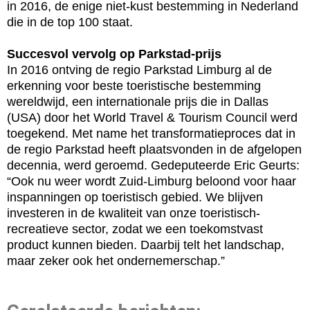
in 2016, de enige niet-kust bestemming in Nederland
die in de top 100 staat.
Succesvol vervolg op Parkstad-prijs
In 2016 ontving de regio Parkstad Limburg al de
erkenning voor beste toeristische bestemming
wereldwijd, een internationale prijs die in Dallas
(USA) door het World Travel & Tourism Council werd
toegekend. Met name het transformatieproces dat in
de regio Parkstad heeft plaatsvonden in de afgelopen
decennia, werd geroemd. Gedeputeerde Eric Geurts:
“Ook nu weer wordt Zuid-Limburg beloond voor haar
inspanningen op toeristisch gebied. We blijven
investeren in de kwaliteit van onze toeristisch-
recreatieve sector, zodat we een toekomstvast
product kunnen bieden. Daarbij telt het landschap,
maar zeker ook het ondernemerschap.”