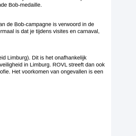
ende Bob-medaille.
van de Bob-campagne is verwoord in de
aal is dat je tijdens visites en carnaval,
 Limburg). Dit is het onafhankelijk
veiligheid in Limburg. ROVL streeft dan ook
sofie. Het voorkomen van ongevallen is een