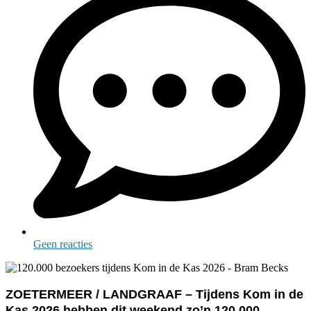
Geen reacties
ZOETERMEER / LANDGRAAF – Tijdens Kom in de
Kas 2026 hebben dit weekend zo’n 120.000