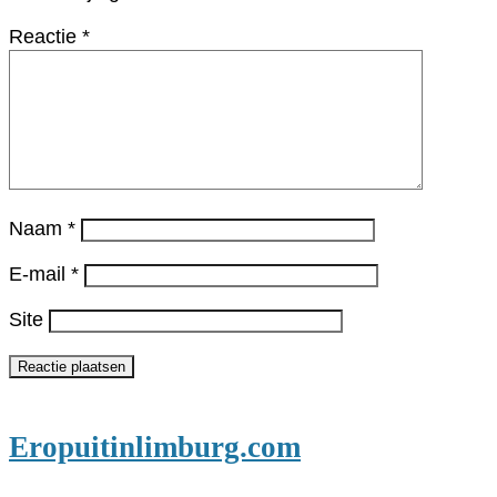
Reactie
*
Naam
*
E-mail
*
Site
Eropuitinlimburg.com