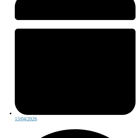
13/04/2026