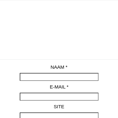
NAAM
*
E-MAIL
*
SITE