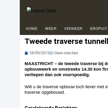
HOME
WEER
VERKEER
EROPUIT
Tweede traverse tunnel
18/09/2013
Geen reacties
MAASTRICHT – de tweede traverse bij de 
opbouwwerk en omstreeks 14.30 kon fir
verliepen dan ook voorspoedig.
Wilt u de traverse opbouw toch liever met 
traverse opgebouwd.