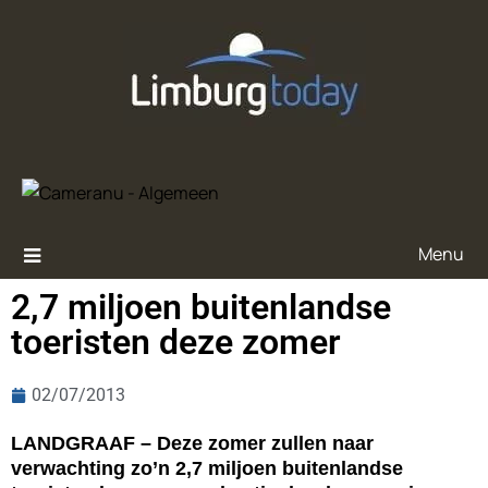
Menu
2,7 miljoen buitenlandse
toeristen deze zomer
02/07/2013
LANDGRAAF – Deze zomer zullen naar
verwachting zo’n 2,7 miljoen buitenlandse