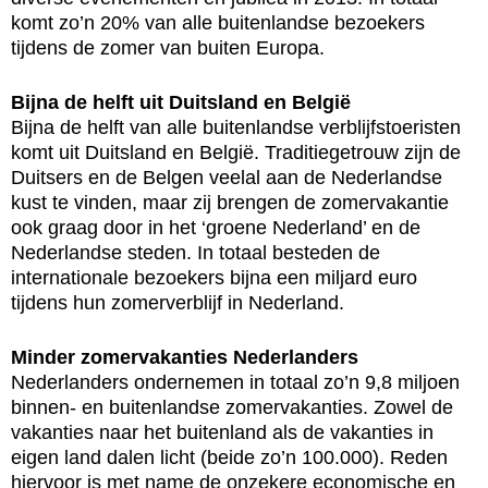
komt zo’n 20% van alle buitenlandse bezoekers
tijdens de zomer van buiten Europa.
Bijna de helft uit Duitsland en België
Bijna de helft van alle buitenlandse verblijfstoeristen
komt uit Duitsland en België. Traditiegetrouw zijn de
Duitsers en de Belgen veelal aan de Nederlandse
kust te vinden, maar zij brengen de zomervakantie
ook graag door in het ‘groene Nederland’ en de
Nederlandse steden. In totaal besteden de
internationale bezoekers bijna een miljard euro
tijdens hun zomerverblijf in Nederland.
Minder zomervakanties Nederlanders
Nederlanders ondernemen in totaal zo’n 9,8 miljoen
binnen- en buitenlandse zomervakanties. Zowel de
vakanties naar het buitenland als de vakanties in
eigen land dalen licht (beide zo’n 100.000). Reden
hiervoor is met name de onzekere economische en