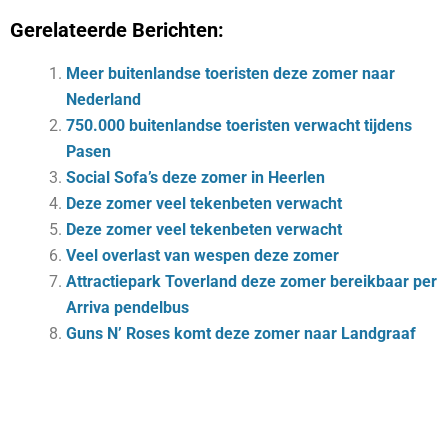
Gerelateerde Berichten:
Meer buitenlandse toeristen deze zomer naar
Nederland
750.000 buitenlandse toeristen verwacht tijdens
Pasen
Social Sofa’s deze zomer in Heerlen
Deze zomer veel tekenbeten verwacht
Deze zomer veel tekenbeten verwacht
Veel overlast van wespen deze zomer
Attractiepark Toverland deze zomer bereikbaar per
Arriva pendelbus
Guns N’ Roses komt deze zomer naar Landgraaf