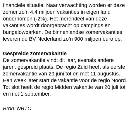
financiële situatie. Naar verwachting worden er deze
zomer zo’n 4,4 miljoen vakanties in eigen land
ondernomen (-2%). Het merendeel van deze
vakanties wordt doorgebracht op campings en
bungalowparken. De binnenlandse zomervakanties
leveren de BV Nederland zo’n 900 miljoen euro op.
Gespreide zomervakantie
De zomervakantie vindt dit jaar, evenals andere
jaren, gespreid plaats. De regio Zuid heeft als eerste
zomervakantie van 29 juni tot en met 11 augustus.
Een week later start de vakantie voor de regio Noord.
Tot slot heeft de regio Midden vakantie van 20 juli tot
en met 1 september.
Bron: NBTC