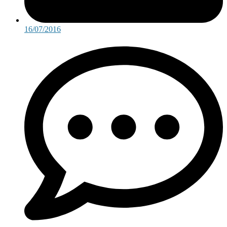
16/07/2016