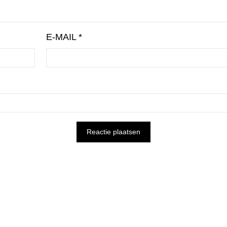
E-MAIL
*