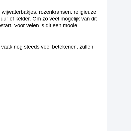
, wijwaterbakjes, rozenkransen, religieuze
uur of kelder. Om zo veel mogelijk van dit
tart. Voor velen is dit een mooie
 vaak nog steeds veel betekenen, zullen