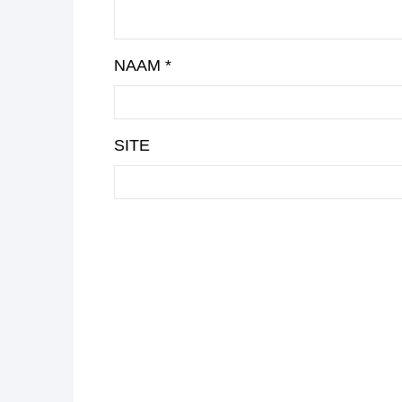
NAAM
*
SITE