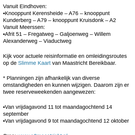
Vanuit Eindhoven:
•Knooppunt Kerensheide – A76 – knooppunt
Kunderberg – A79 – knooppunt Kruisdonk – A2
Vanuit Meerssen:
•Afrit 51 – Fregatweg – Galjoenweg – Willem
Alexanderweg – Viaductweg
Kijk voor actuele reisinformatie en omleidingsroutes
op de
Slimme Kaart
van Maastricht Bereikbaar.
* Planningen zijn afhankelijk van diverse
omstandigheden en kunnen wijzigen. Daarom zijn er
twee reserveweekenden aangewezen:
•Van vrijdagavond 11 tot maandagochtend 14
september
•Van vrijdagavond 9 tot maandagochtend 12 oktober