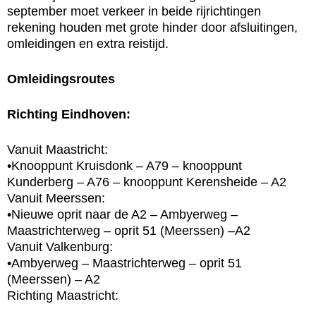
september moet verkeer in beide rijrichtingen
rekening houden met grote hinder door afsluitingen,
omleidingen en extra reistijd.
Omleidingsroutes
Richting Eindhoven:
Vanuit Maastricht:
•Knooppunt Kruisdonk – A79 – knooppunt
Kunderberg – A76 – knooppunt Kerensheide – A2
Vanuit Meerssen:
•Nieuwe oprit naar de A2 – Ambyerweg –
Maastrichterweg – oprit 51 (Meerssen) –A2
Vanuit Valkenburg:
•Ambyerweg – Maastrichterweg – oprit 51
(Meerssen) – A2
Richting Maastricht: