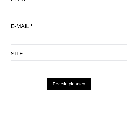
E-MAIL
*
SITE