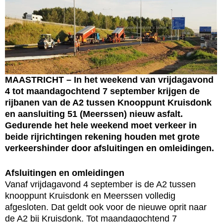
MAASTRICHT – In het weekend van vrijdagavond
4 tot maandagochtend 7 september krijgen de
rijbanen van de A2 tussen Knooppunt Kruisdonk
en aansluiting 51 (Meerssen) nieuw asfalt.
Gedurende het hele weekend moet verkeer in
beide rijrichtingen rekening houden met grote
verkeershinder door afsluitingen en omleidingen.
Afsluitingen en omleidingen
Vanaf vrijdagavond 4 september is de A2 tussen
knooppunt Kruisdonk en Meerssen volledig
afgesloten. Dat geldt ook voor de nieuwe oprit naar
de A2 bij Kruisdonk. Tot maandagochtend 7