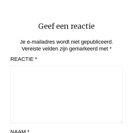
Geef een reactie
Je e-mailadres wordt niet gepubliceerd.
Vereiste velden zijn gemarkeerd met
*
REACTIE
*
NAAM
*