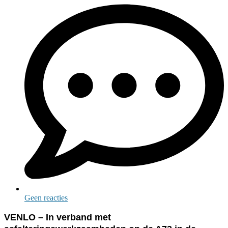
Geen reacties
VENLO – In verband met