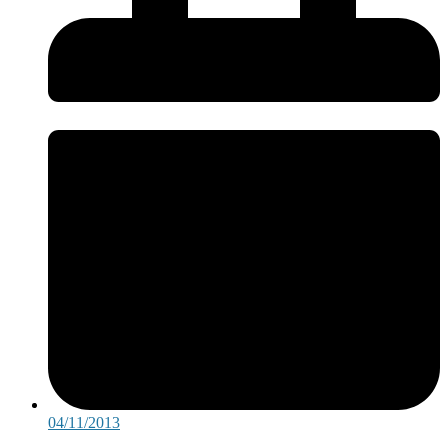
04/11/2013