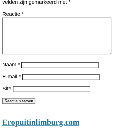
velden zijn gemarkeerd met
*
Reactie
*
Naam
*
E-mail
*
Site
Eropuitinlimburg.com