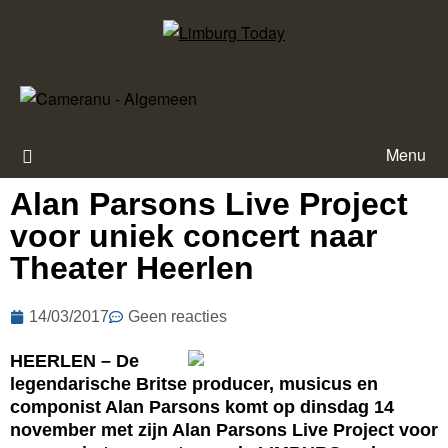
Menu
Alan Parsons Live Project
voor uniek concert naar
Theater Heerlen
14/03/2017
Geen reacties
HEERLEN – De
legendarische Britse producer, musicus en
componist Alan Parsons komt op dinsdag 14
november met zijn Alan Parsons Live Project voor