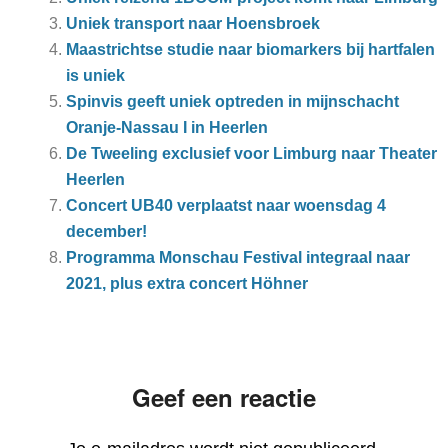
Uniek transport naar Hoensbroek
Maastrichtse studie naar biomarkers bij hartfalen
is uniek
Spinvis geeft uniek optreden in mijnschacht
Oranje-Nassau I in Heerlen
De Tweeling exclusief voor Limburg naar Theater
Heerlen
Concert UB40 verplaatst naar woensdag 4
december!
Programma Monschau Festival integraal naar
2021, plus extra concert Höhner
Geef een reactie