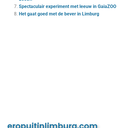
Spectaculair experiment met leeuw in GaiaZOO
Het gaat goed met de bever in Limburg
eropuitinlimburg.com