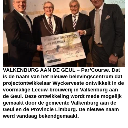
VALKENBURG AAN DE GEUL – Par’Course. Dat
is de naam van het nieuwe belevingscentrum dat
projectontwikkelaar Wyckerveste ontwikkelt in de
voormalige Leeuw-brouwerij in Valkenburg aan
de Geul. Deze ontwikkeling wordt mede mogelijk
gemaakt door de gemeente Valkenburg aan de
Geul en de Provincie Limburg. De nieuwe naam
werd vandaag bekendgemaakt.