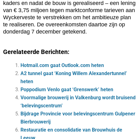
kaders en nadat de bouw is gerealiseerd – een lening
van € 3,75 miljoen tegen marktconforme tarieven aan
Wyckerveste te verstrekken om het ambitieuze plan
te realiseren. De overeenkomsten daartoe zijn op
donderdag 7 december getekend.
Gerelateerde Berichten:
Hotmail.com gaat Outlook.com heten
A2 tunnel gaat ‘Koning Willem Alexandertunnel’
heten
Poppodium Venlo gaat ‘Grenswerk’ heten
Voormalige brouwerij in Valkenburg wordt bruisend
‘belevingscentrum’
Bijdrage Provincie voor belevingscentrum Gulpener
Bierbrouwerij
Restauratie en consolidatie van Brouwhuis de
Leeuw