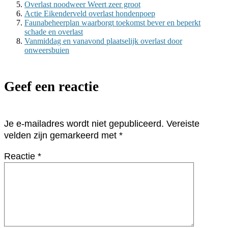
Overlast noodweer Weert zeer groot
Actie Eikenderveld overlast hondenpoep
Faunabeheerplan waarborgt toekomst bever en beperkt
schade en overlast
Vanmiddag en vanavond plaatselijk overlast door
onweersbuien
Geef een reactie
Je e-mailadres wordt niet gepubliceerd.
Vereiste
velden zijn gemarkeerd met
*
Reactie
*