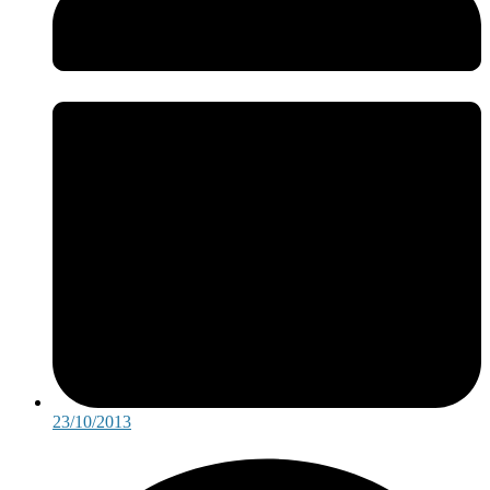
23/10/2013