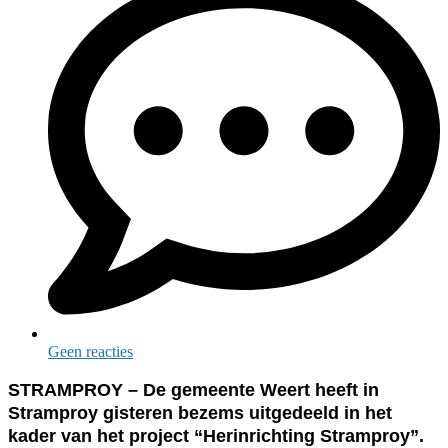
Geen reacties
STRAMPROY – De gemeente Weert heeft in
Stramproy gisteren bezems uitgedeeld in het
kader van het project “Herinrichting Stramproy”.