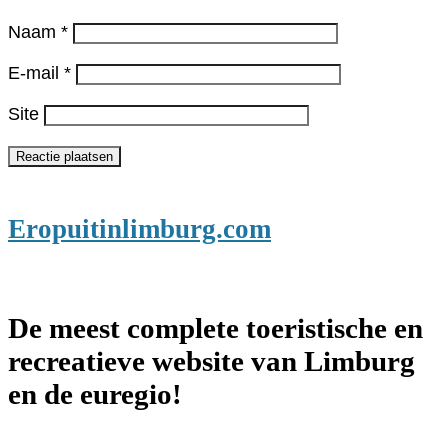
Naam
*
E-mail
*
Site
Eropuitinlimburg.com
De meest complete toeristische en
recreatieve website van Limburg
en de euregio!