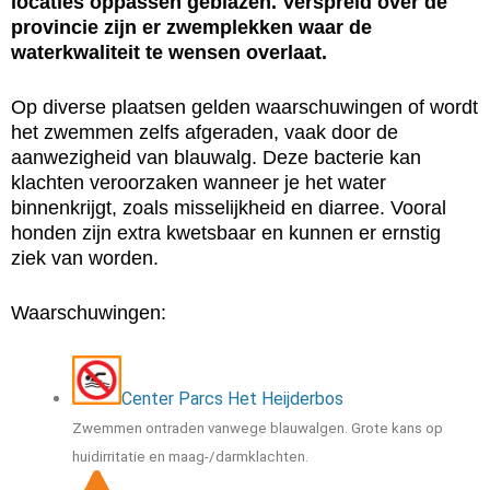
locaties oppassen geblazen. Verspreid over de
provincie zijn er zwemplekken waar de
waterkwaliteit te wensen overlaat.
Op diverse plaatsen gelden waarschuwingen of wordt
het zwemmen zelfs afgeraden, vaak door de
aanwezigheid van blauwalg. Deze bacterie kan
klachten veroorzaken wanneer je het water
binnenkrijgt, zoals misselijkheid en diarree. Vooral
honden zijn extra kwetsbaar en kunnen er ernstig
ziek van worden.
Waarschuwingen:
Center Parcs Het Heijderbos
Zwemmen ontraden vanwege blauwalgen. Grote kans op
huidirritatie en maag-/darmklachten.