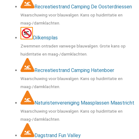
Recreatiestrand Camping De Oosterdriessen
Waarschuwing voor blauwalgen. Kans op huidirritatie en
maag-/darmklachten.
Dilkensplas
Zwemmen ontraden vanwege blauwalgen. Grote kans op
huidirritatie en maag-/darmklachten.
Recreatiestrand Camping Hatenboer
Waarschuwing voor blauwalgen. Kans op huidirritatie en
maag-/darmklachten.
Naturistenvereniging Maasplassen Maastricht
Waarschuwing voor blauwalgen. Kans op huidirritatie en
maag-/darmklachten.
Dagstrand Fun Valley