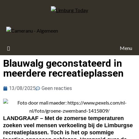
Menu
Blauwalg geconstateerd in
meerdere recreatieplassen
13/08/2025
Geen reacties
LANDGRAAF – Met de zomerse temperaturen
zoeken veel mensen verkoeling bij de Limburgse
recreatieplassen. Toch is het op sommige