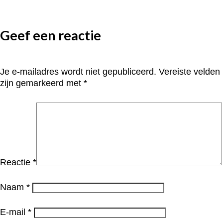
Geef een reactie
Je e-mailadres wordt niet gepubliceerd.
Vereiste velden
zijn gemarkeerd met
*
Reactie
*
Naam
*
E-mail
*