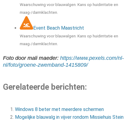
Waarschuwing voor blauwalgen. Kans op huidirritatie en
maag-/darmklachten.
Event Beach Maastricht
Waarschuwing voor blauwalgen. Kans op huidirritatie en
maag-/darmklachten.
Foto door mali maeder:
https://www.pexels.com/nl-
nl/foto/groene-zwemband-1415809/
Gerelateerde berichten:
Windows 8 beter met meerdere schermen
Mogelijke blauwalg in vijver rondom Missiehuis Stein