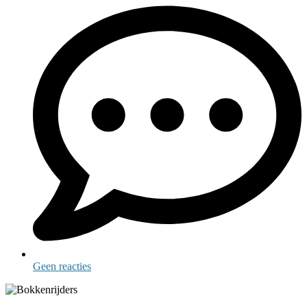
Geen reacties