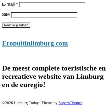
E-mail
*
Site
Eropuitinlimburg.com
De meest complete toeristische en
recreatieve website van Limburg
en de euregio!
©2026 Limburg Today
| Theme by
SuperbThemes