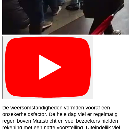
De weersomstandigheden vormden vooraf een
onzekerheidsfactor. De hele dag viel er regelmatig
regen boven Maastricht en veel bezoekers hielden
rekening met een natte voorstelling. Uiteindelijk viel