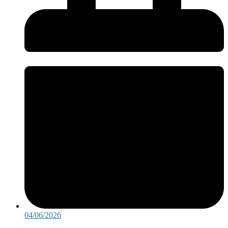
04/06/2026