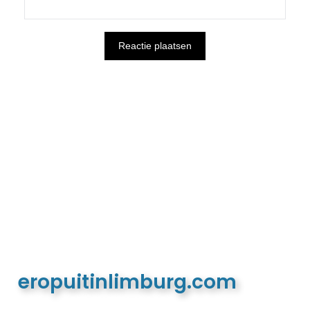
eropuitinlimburg.com