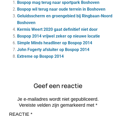
Bospop mag terug naar sportpark Boshoven
Bospop wil terug naar oude terrein in Boshoven
Geluidsscherm en groengebied bij Ringbaan-Noord
Boshoven
Kermis Weert 2020 gaat definitief niet door
Bospop 2014 vrijwel zeker op nieuwe locatie
Simple Minds headliner op Bospop 2014
John Fogerty afsluiter op Bospop 2014
Extreme op Bospop 2014
Geef een reactie
Je e-mailadres wordt niet gepubliceerd.
Vereiste velden zijn gemarkeerd met
*
REACTIE
*