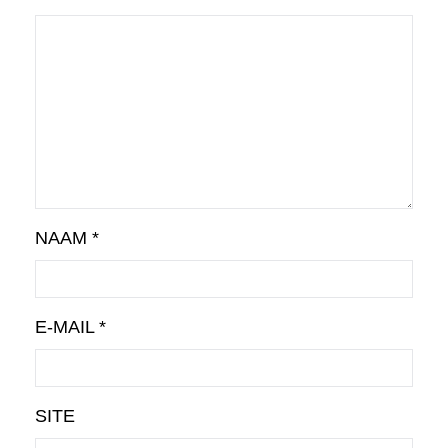
NAAM
*
E-MAIL
*
SITE