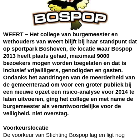
WEERT – Het college van burgemeester en
wethouders van Weert blijft bij haar standpunt dat
op sportpark Boshoven, de locatie waar Bospop
2013 heeft plaats gehad, maximaal 9000
bezoekers mogen worden toegelaten en dat is
inclusief vrijwilligers, genodigden en gasten.
Ondanks het aandringen van de meerderheid van
de gemeenteraad om voor een groter publiek bij
een nieuwe opzet een risico-analyse voor 2014 te
laten uitvoeren, ging het college en met name de
burgemeester als verantwoordelijke voor de
veiligheid, niet overstag.
Voorkeurslocatie
De voorkeur van Stichting Bospop lag en ligt nog