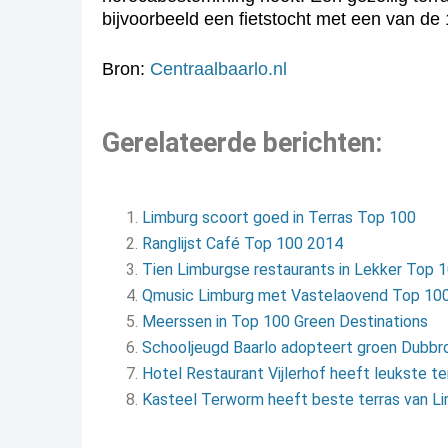
bijvoorbeeld een fietstocht met een van de
Bron:
Centraalbaarlo.nl
Gerelateerde berichten:
Limburg scoort goed in Terras Top 100
Ranglijst Café Top 100 2014
Tien Limburgse restaurants in Lekker Top 
Qmusic Limburg met Vastelaovend Top 10
Meerssen in Top 100 Green Destinations
Schooljeugd Baarlo adopteert groen Dubbr
Hotel Restaurant Vijlerhof heeft leukste te
Kasteel Terworm heeft beste terras van L