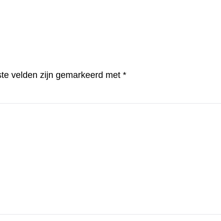
ste velden zijn gemarkeerd met
*