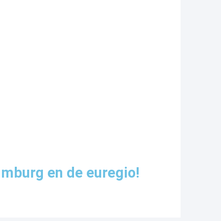
imburg en de euregio!