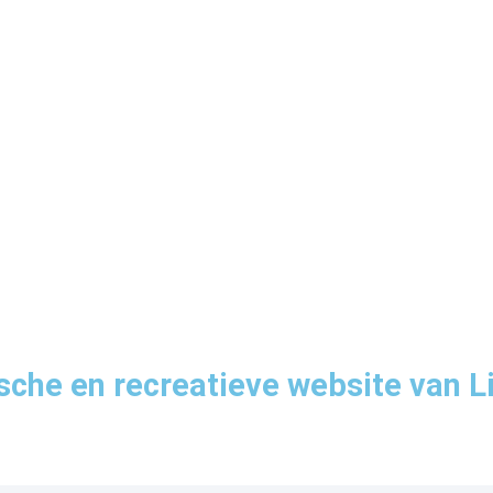
sche en recreatieve website van L