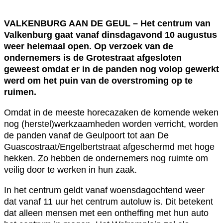
VALKENBURG AAN DE GEUL – Het centrum van
Valkenburg gaat vanaf dinsdagavond 10 augustus
weer helemaal open. Op verzoek van de
ondernemers is de Grotestraat afgesloten
geweest omdat er in de panden nog volop gewerkt
werd om het puin van de overstroming op te
ruimen.
Omdat in de meeste horecazaken de komende weken
nog (herstel)werkzaamheden worden verricht, worden
de panden vanaf de Geulpoort tot aan De
Guascostraat/Engelbertstraat afgeschermd met hoge
hekken. Zo hebben de ondernemers nog ruimte om
veilig door te werken in hun zaak.
In het centrum geldt vanaf woensdagochtend weer
dat vanaf 11 uur het centrum autoluw is. Dit betekent
dat alleen mensen met een ontheffing met hun auto