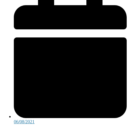
06/08/2021