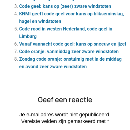
Code geel: kans op (zeer) zware windstoten
KNMI geeft code geel voor kans op blikseminslag,
hagel en windstoten
Code rood in westen Nederland, code geel in
Limburg
Vanaf vannacht code geel: kans op sneeuw en ijzel
Code oranje: vanmiddag zeer zware windstoten
Zondag code oranje: onstuimig met in de middag
en avond zeer zware windstoten
Geef een reactie
Je e-mailadres wordt niet gepubliceerd.
Vereiste velden zijn gemarkeerd met
*