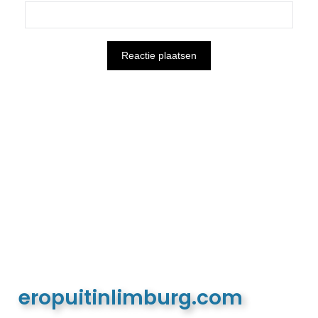
eropuitinlimburg.com