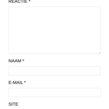
REACTIE
*
NAAM
*
E-MAIL
*
SITE