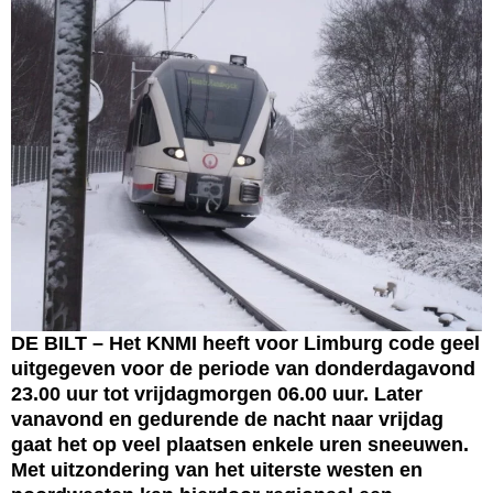
DE BILT – Het KNMI heeft voor Limburg code geel
uitgegeven voor de periode van donderdagavond
23.00 uur tot vrijdagmorgen 06.00 uur. Later
vanavond en gedurende de nacht naar vrijdag
gaat het op veel plaatsen enkele uren sneeuwen.
Met uitzondering van het uiterste westen en