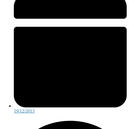
19/12/2013