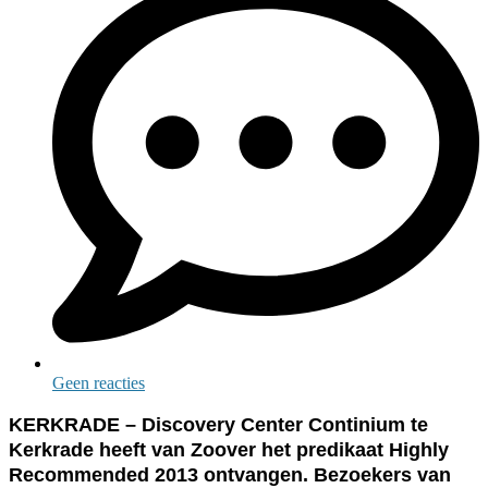
Geen reacties
KERKRADE – Discovery Center Continium te
Kerkrade heeft van Zoover het predikaat Highly
Recommended 2013 ontvangen. Bezoekers van