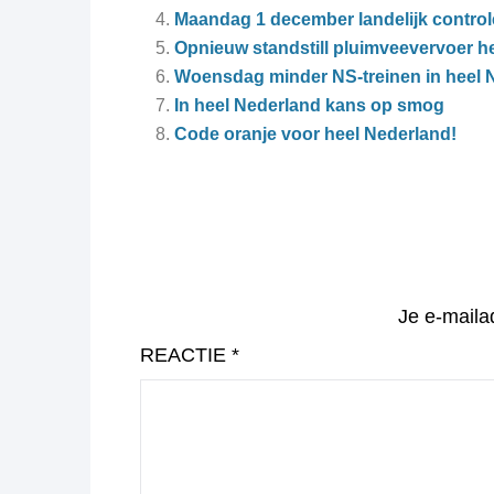
Maandag 1 december landelijk control
Opnieuw standstill pluimveevervoer h
Woensdag minder NS-treinen in heel 
In heel Nederland kans op smog
Code oranje voor heel Nederland!
Je e-maila
REACTIE
*