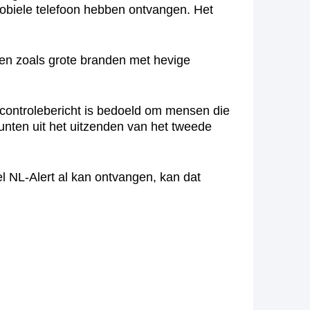
 mobiele telefoon hebben ontvangen. Het
nten zoals grote branden met hevige
 controlebericht is bedoeld om mensen die
punten uit het uitzenden van het tweede
el NL-Alert al kan ontvangen, kan dat