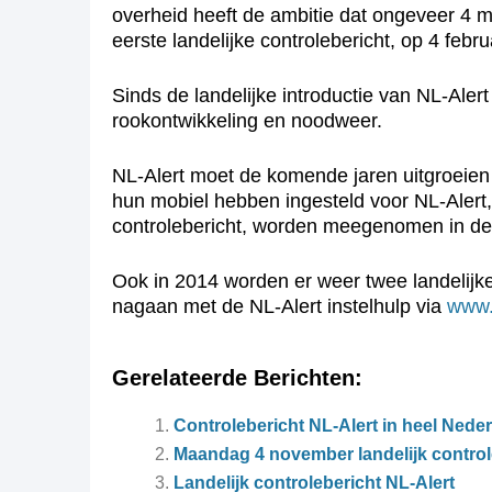
overheid heeft de ambitie dat ongeveer 4 m
eerste landelijke controlebericht, op 4 febr
Sinds de landelijke introductie van NL-Alert
rookontwikkeling en noodweer.
NL-Alert moet de komende jaren uitgroeien
hun mobiel hebben ingesteld voor NL-Alert, 
controlebericht, worden meegenomen in de 
Ook in 2014 worden er weer twee landelijke 
nagaan met de NL-Alert instelhulp via
www.n
Gerelateerde Berichten:
Controlebericht NL-Alert in heel Nede
Maandag 4 november landelijk control
Landelijk controlebericht NL-Alert