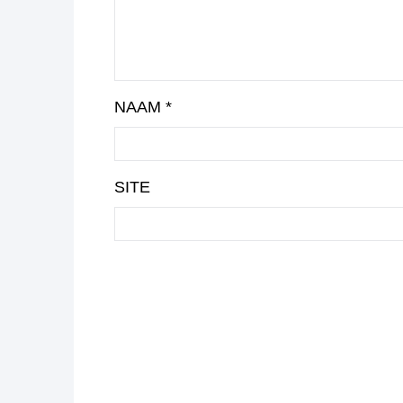
NAAM
*
SITE