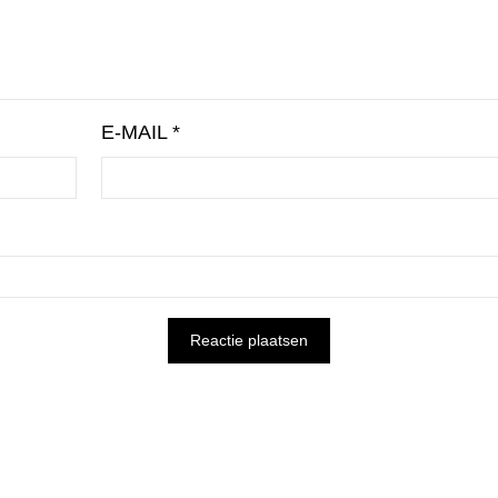
E-MAIL
*