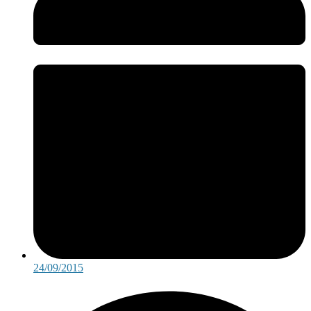
24/09/2015