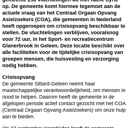
op. De gemeente komt hiermee tegemoet aan de
actuele vraag van het Centraal Orgaan Opvang
Asielzoekers (COA), die gemeenten in Nederland
heeft opgeroepen om crisisopvang beschikbaar te
stellen. De vluchtelingen verblijven, vooralsnog
voor 72 uur, in het Sport- en recreatiecentrum
Glanerbrook in Geleen. Deze locatie beschikt over
alle faciliteiten voor de tijdelijke crisisopvang van
groepen mensen, die huisvesting en verzorging
nodig hebben.
Crisisopvang
De gemeente Sittard-Geleen neemt haar
maatschappelijke verantwoordelijkheid, om mensen in
nood te helpen. Daarom heeft de gemeente in de
afgelopen periode actief contact gezocht met het COA
(Centraal Orgaan Opvang Asielzoekers) om onze hulp
aan te bieden.