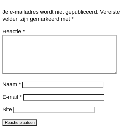
Je e-mailadres wordt niet gepubliceerd.
Vereiste
velden zijn gemarkeerd met
*
Reactie
*
Naam
*
E-mail
*
Site