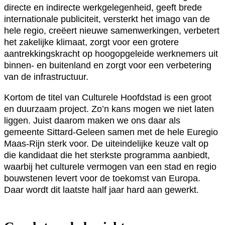
directe en indirecte werkgelegenheid, geeft brede
internationale publiciteit, versterkt het imago van de
hele regio, creëert nieuwe samenwerkingen, verbetert
het zakelijke klimaat, zorgt voor een grotere
aantrekkingskracht op hoogopgeleide werknemers uit
binnen- en buitenland en zorgt voor een verbetering
van de infrastructuur.
Kortom de titel van Culturele Hoofdstad is een groot
en duurzaam project. Zo’n kans mogen we niet laten
liggen. Juist daarom maken we ons daar als
gemeente Sittard-Geleen samen met de hele Euregio
Maas-Rijn sterk voor. De uiteindelijke keuze valt op
die kandidaat die het sterkste programma aanbiedt,
waarbij het culturele vermogen van een stad en regio
bouwstenen levert voor de toekomst van Europa.
Daar wordt dit laatste half jaar hard aan gewerkt.