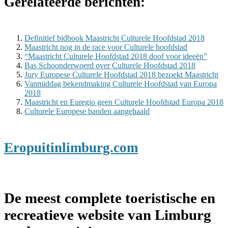
Gerelateerde berichten:
Definitief bidbook Maastricht Culturele Hoofdstad 2018
Maastricht nog in de race voor Culturele hoofdstad
“Maastricht Culturele Hoofdstad 2018 doof voor ideeën”
Bas Schoonderwoerd over Culturele Hoofdstad 2018
Jury Europese Culturele Hoofdstad 2018 bezoekt Maastricht
Vanmiddag bekendmaking Culturele Hoofdstad van Europa
2018
Maastricht en Euregio geen Culturele Hoofdstad Europa 2018
Culturele Europese banden aangehaald
Eropuitinlimburg.com
De meest complete toeristische en
recreatieve website van Limburg