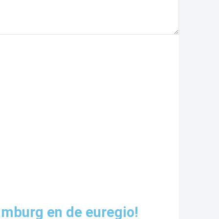
imburg en de euregio!