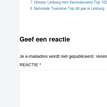
Qmusic Limburg met Vastelaovend Top 10
Nationale Toerisme Top dit jaar in Limburg
Geef een reactie
Je e-mailadres wordt niet gepubliceerd.
Verei
REACTIE
*