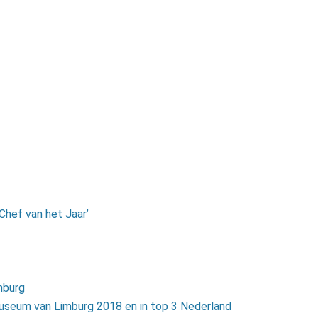
Chef van het Jaar’
mburg
useum van Limburg 2018 en in top 3 Nederland