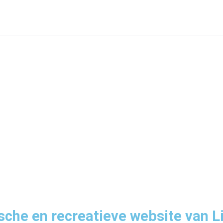
sche en recreatieve website van L