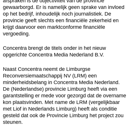
afspraken is de objectiviteit van de provincie
gewaarborgd. Er is namelijk geen sprake van invloed
op het bedrijf, inhoudelijk noch journalistiek. De
provincie geeft slechts een financiële zekerheid en
krijgt daarvoor een marktconforme financiële
vergoeding.
Concentra brengt de titels onder in het nieuw
opgerichte Concentra Media Nederland B.V.
Naast Concentra neemt de Limburgse
Reconversiemaatschappij NV (LRM) een
minderheidsbelang in Concentra Media Nederland.
De (Nederlandse) provincie Limburg heeft via een
garantstelling er mede voor gezorgd dat de overname
kon plaatsvinden. Met name de LRM (vergelijkbaar
met Liof in Nederlands Limburg) heeft als conditie
gesteld dat ook de Provincie Limburg het project zou
steunen.