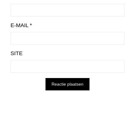
E-MAIL
*
SITE