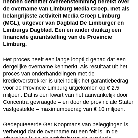
hebben definitief overeenstemming bereikt over
de overname van Limburg Media Groep, met als
belangrijkste activiteit Media Groep Limburg
(MGL), uitgever van Dagblad De Limburger en
Limburgs Dagblad. Een en ander dankzij een
financiële garantstelling van de Provincie
Limburg.
Het proces heeft een lange looptijd gehad dat een
dergelijke overname kenmerkt. Als resultaat uit het
proces van onderhandelingen met de
kredietverstrekker is uiteindelijk het garantiebedrag
voor de Provincie Limburg uitgekomen op € 2,5
miljoen. Dat is een kwart van het aanvankelijk door
Concentra gevraagde – en door de provinciale Staten
vastgestelde – maximumbedrag van € 10 miljoen.
Gedeputeeerde Ger Koopmans van beleggingen is
verheugd dat de overname nu een feit is. In de