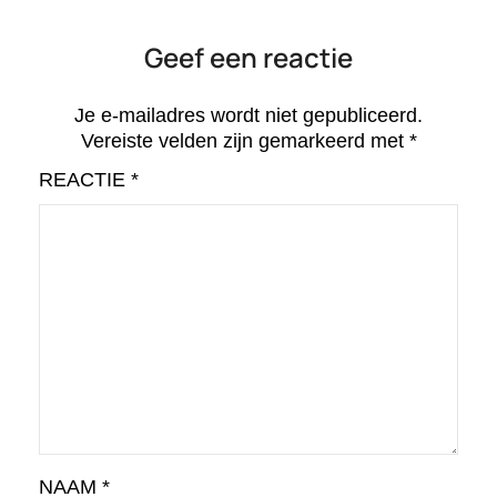
Geef een reactie
Je e-mailadres wordt niet gepubliceerd.
Vereiste velden zijn gemarkeerd met
*
REACTIE
*
NAAM
*