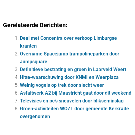
Gerelateerde Berichten:
Deal met Concentra over verkoop Limburgse
kranten
Overname Spacejump trampolineparken door
Jumpsquare
Definitieve bestrating en groen in Laarveld Weert
Hitte-waarschuwing door KNMI en Weerplaza
Weinig vogels op trek door slecht weer
Asfaltwerk A2 bij Maastricht gaat door dit weekend
Televisies en pc’s sneuvelen door blikseminslag
Groen-activiteiten WOZL door gemeente Kerkrade
overgenomen