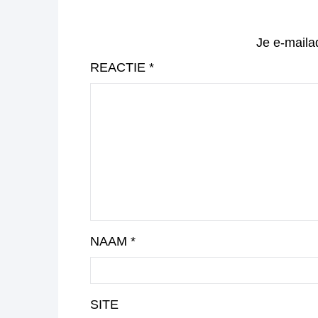
Je e-maila
REACTIE
*
NAAM
*
SITE