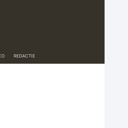
EO
REDACTIE