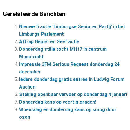
Gerelateerde Berichten:
Nieuwe fractie ‘Limburgse Senioren Partij’ in het
Limburgs Parlement
Aftrap Geniet en Geef actie
Donderdag stille tocht MH17 in centrum
Maastricht
Impressie 3FM Serious Request donderdag 24
december
Iedere donderdag gratis entree in Ludwig Forum
Aachen
Staking openbaar vervoer op donderdag 4 januari
Donderdag kans op veertig graden!
Woensdag en donderdag kans op smog door
ozon