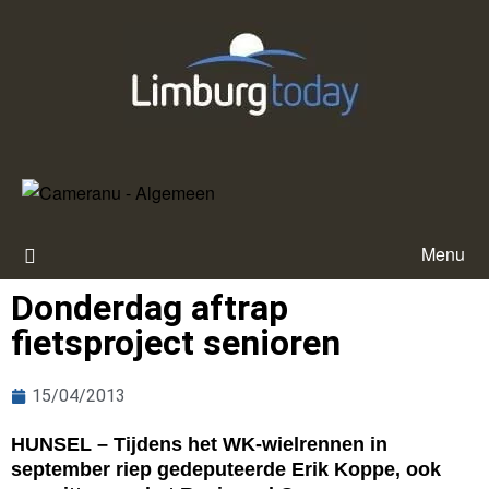
Menu
Donderdag aftrap
fietsproject senioren
15/04/2013
HUNSEL – Tijdens het WK-wielrennen in
september riep gedeputeerde Erik Koppe, ook