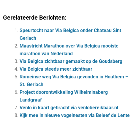
Gerelateerde Berichten:
Speurtocht naar Via Belgica onder Chateau Sint
Gerlach
Maastricht Marathon over Via Belgica mooiste
marathon van Nederland
Via Belgica zichtbaar gemaakt op de Goudsberg
Via Belgica steeds meer zichtbaar
Romeinse weg Via Belgica gevonden in Houthem –
St. Gerlach
Project doorontwikkeling Wilhelminaberg
Landgraaf
Venlo in kaart gebracht via venlobereikbaar.nl
Kijk mee in nieuwe vogelnesten via Beleef de Lente