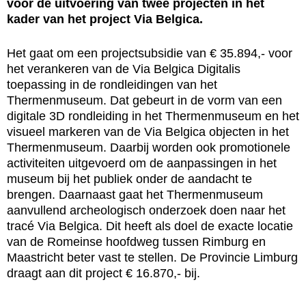
voor de uitvoering van twee projecten in het
kader van het project Via Belgica.
Het gaat om een projectsubsidie van € 35.894,- voor
het verankeren van de Via Belgica Digitalis
toepassing in de rondleidingen van het
Thermenmuseum. Dat gebeurt in de vorm van een
digitale 3D rondleiding in het Thermenmuseum en het
visueel markeren van de Via Belgica objecten in het
Thermenmuseum. Daarbij worden ook promotionele
activiteiten uitgevoerd om de aanpassingen in het
museum bij het publiek onder de aandacht te
brengen. Daarnaast gaat het Thermenmuseum
aanvullend archeologisch onderzoek doen naar het
tracé Via Belgica. Dit heeft als doel de exacte locatie
van de Romeinse hoofdweg tussen Rimburg en
Maastricht beter vast te stellen. De Provincie Limburg
draagt aan dit project € 16.870,- bij.