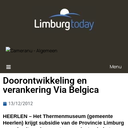
Menu
Doorontwikkeling en
verankering Via Belgica
13/12/2012
HEERLEN – Het Thermenmuseum (gemeente
Heerlen) krijgt subsidie van de Provincie Limburg