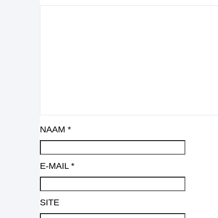
NAAM
*
E-MAIL
*
SITE