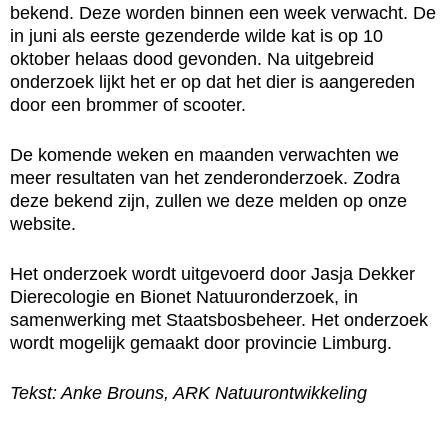
bekend. Deze worden binnen een week verwacht. De
in juni als eerste gezenderde wilde kat is op 10
oktober helaas dood gevonden. Na uitgebreid
onderzoek lijkt het er op dat het dier is aangereden
door een brommer of scooter.
De komende weken en maanden verwachten we
meer resultaten van het zenderonderzoek. Zodra
deze bekend zijn, zullen we deze melden op onze
website.
Het onderzoek wordt uitgevoerd door Jasja Dekker
Dierecologie en Bionet Natuuronderzoek, in
samenwerking met Staatsbosbeheer. Het onderzoek
wordt mogelijk gemaakt door provincie Limburg.
Tekst: Anke Brouns, ARK Natuurontwikkeling