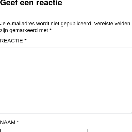
Geef een reactie
Je e-mailadres wordt niet gepubliceerd.
Vereiste velden
zijn gemarkeerd met
*
REACTIE
*
NAAM
*