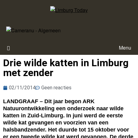
Menu
Drie wilde katten in Limburg
met zender
02/11/2014
Geen reacties
LANDGRAAF – Dit jaar begon ARK
Natuurontwikkeling een onderzoek naar wilde
katten in Zuid-Limburg. In juni werd de eerste
wilde kat gevangen en voorzien van een
halsbandzender. Het duurde tot 15 oktober voor
er een tweede wilde kat werd gevangen. De derde