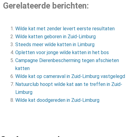
Gerelateerde berichten:
Wilde kat met zender levert eerste resultaten
Wilde katten geboren in Zuid-Limburg
Steeds meer wilde katten in Limburg
Opletten voor jonge wilde katten in het bos
Campagne Dierenbescherming tegen afschieten
katten
Wilde kat op cameraval in Zuid-Limburg vastgelegd
Natuurclub hoopt wilde kat aan te treffen in Zuid-
Limburg
Wilde kat doodgereden in Zuid-Limburg