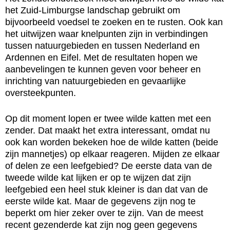
het Zuid-Limburgse landschap gebruikt om
bijvoorbeeld voedsel te zoeken en te rusten. Ook kan
het uitwijzen waar knelpunten zijn in verbindingen
tussen natuurgebieden en tussen Nederland en
Ardennen en Eifel. Met de resultaten hopen we
aanbevelingen te kunnen geven voor beheer en
inrichting van natuurgebieden en gevaarlijke
oversteekpunten.
Op dit moment lopen er twee wilde katten met een
zender. Dat maakt het extra interessant, omdat nu
ook kan worden bekeken hoe de wilde katten (beide
zijn mannetjes) op elkaar reageren. Mijden ze elkaar
of delen ze een leefgebied? De eerste data van de
tweede wilde kat lijken er op te wijzen dat zijn
leefgebied een heel stuk kleiner is dan dat van de
eerste wilde kat. Maar de gegevens zijn nog te
beperkt om hier zeker over te zijn. Van de meest
recent gezenderde kat zijn nog geen gegevens