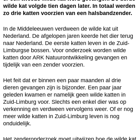
wilde kat volgde tien dagen later. In totaal werden
zo drie katten voorzien van een halsbandzender.
In de Middeleeuwen verdween de wilde kat uit
Nederland. De afgelopen jaren keerde het dier terug
naar Nederland. De eerste katten leven in de Zuid-
Limburgse bossen. Voor onderzoek worden wilde
katten door ARK Natuurontwikkeling gevangen en
tijdelijk van een zender voorzien.
Het feit dat er binnen een paar maanden al drie
dieren gevangen zijn is bijzonder. Een paar jaar
geleden kwamen er namelijk geen wilde katten in
Zuid-Limburg voor. Slechts een enkel dier was op
verkenning en verdween vervolgens weer. Of er nog
meer wilde katten in Zuid-Limburg leven is nog
onduidelijk.
Het zenderonderzoek moet uitwijzen hoe de wilde kat