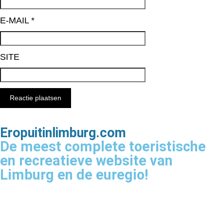
E-MAIL
*
SITE
Eropuitinlimburg.com
De meest complete toeristische
en recreatieve website van
Limburg en de euregio!