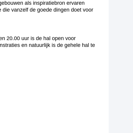
 gebouwen als inspiratiebron ervaren
 die vanzelf de goede dingen doet voor
en 20.00 uur is de hal open voor
raties en natuurlijk is de gehele hal te