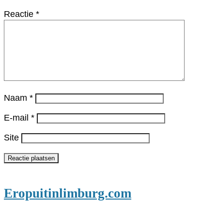
Reactie
*
Naam
*
E-mail
*
Site
Eropuitinlimburg.com