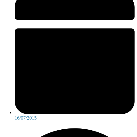
16/07/2015