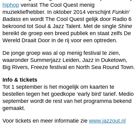
hiphop
verrast The Cool Quest menig
muziekliefhebber. In oktober 2014 verschijnt
Funkin’
Badass
en wordt The Cool Quest gelijk door Radio 6
bekroond tot Soul & Jazz Talent. Met de single
Shine
bereikt de groep een breed publiek en staat zelfs De
Wereld Draait Door in de rij voor een optreden.
De jonge groep was al op menig festival te zien,
waaronder Summerjazz Leiden, Jazz in Duketown,
Big Rivers, Freeze festival en North Sea Round Town.
Info & tickets
Tot 1 september is het mogelijk om kaarten te
bestellen tegen het goedkope ‘early bird’ tarief. Medio
september wordt de rest van het programma bekend
gemaakt.
Voor tickets en meer informatie zie
www.jazzout.nl