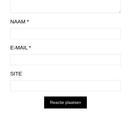
NAAM
*
E-MAIL
*
SITE