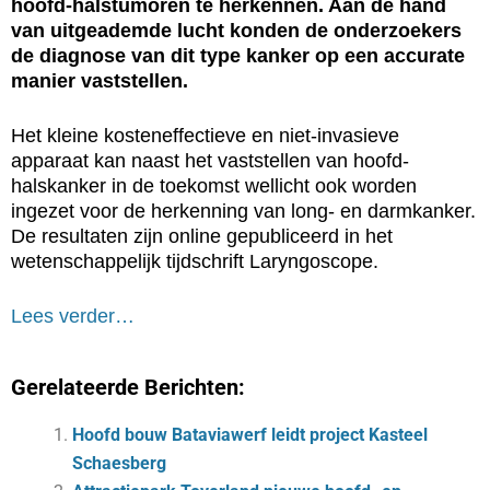
hoofd-halstumoren te herkennen. Aan de hand
van uitgeademde lucht konden de onderzoekers
de diagnose van dit type kanker op een accurate
manier vaststellen.
Het kleine kosteneffectieve en niet-invasieve
apparaat kan naast het vaststellen van hoofd-
halskanker in de toekomst wellicht ook worden
ingezet voor de herkenning van long- en darmkanker.
De resultaten zijn online gepubliceerd in het
wetenschappelijk tijdschrift Laryngoscope.
Lees verder…
Gerelateerde Berichten:
Hoofd bouw Bataviawerf leidt project Kasteel
Schaesberg