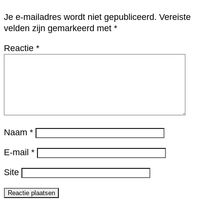
Je e-mailadres wordt niet gepubliceerd.
Vereiste
velden zijn gemarkeerd met
*
Reactie
*
Naam
*
E-mail
*
Site