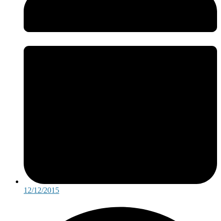
12/12/2015