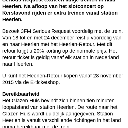
Heerlen. Na afloop van het slotconcert op
Kerstavond rijden er extra treinen vanaf station
Heerlen.
Bezoek 3FM Serious Request voordelig met de trein.
Van 18 tot en met 24 december reist u voordelig van
en naar Heerlen met het Heerlen-Retour. Met dit
retour krijgt u 20% korting op de normale prijs. Het
retour-ticket is geldig vanaf elk station in Nederland
naar Heerlen.
U kunt het Heerlen-Retour kopen vanaf 28 november
2015 via de E-ticketshop.
Bereikbaarheid
Het Glazen Huis bevindt zich binnen tien minuten
loopafstand van station Heerlen. De route naar het
Glazen Huis wordt duidelijk aangegeven. Station
Heerlen is vanuit verschillende richtingen in het land
prima bereikbaar met de trein.