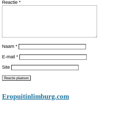
Reactie
*
Naam
*
E-mail
*
Site
Eropuitinlimburg.com