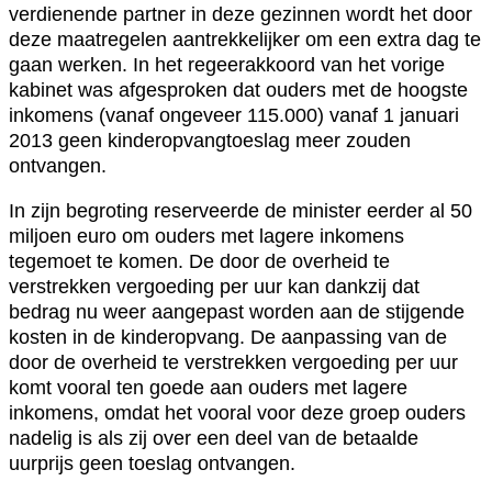
verdienende partner in deze gezinnen wordt het door
deze maatregelen aantrekkelijker om een extra dag te
gaan werken. In het regeerakkoord van het vorige
kabinet was afgesproken dat ouders met de hoogste
inkomens (vanaf ongeveer 115.000) vanaf 1 januari
2013 geen kinderopvangtoeslag meer zouden
ontvangen.
In zijn begroting reserveerde de minister eerder al 50
miljoen euro om ouders met lagere inkomens
tegemoet te komen. De door de overheid te
verstrekken vergoeding per uur kan dankzij dat
bedrag nu weer aangepast worden aan de stijgende
kosten in de kinderopvang. De aanpassing van de
door de overheid te verstrekken vergoeding per uur
komt vooral ten goede aan ouders met lagere
inkomens, omdat het vooral voor deze groep ouders
nadelig is als zij over een deel van de betaalde
uurprijs geen toeslag ontvangen.