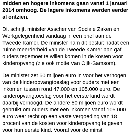
midden en hogere inkomens gaan vanaf 1 januari
2014 omhoog. De lagere inkomens werden eerder
al ontzien.
Dit schrijft minister Asscher van Sociale Zaken en
Werkgelegenheid vandaag in een brief aan de
Tweede Kamer. De minister nam dit besluit nadat een
ruime meerderheid van de Tweede Kamer aan gaf
ouders tegemoet te willen komen in de kosten voor
kinderopvang (zie ook motie Van Ojik-Samsom).
De minister zet 50 miljoen euro in voor het verhogen
van de kinderopvangtoeslag voor ouders met een
inkomen tussen rond 47.000 en 105.000 euro. De
kinderopvangtoeslag voor het eerste kind wordt
daarbij verhoogd. De andere 50 miljoen euro wordt
gebruikt om ouders met een inkomen vanaf 105.000
euro weer recht op een vaste vergoeding van 18
procent van de kosten voor kinderopvang te geven
voor hun eerste kind. Vooral voor de minst