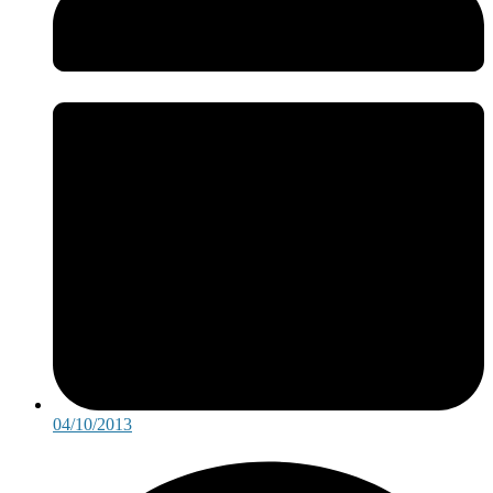
04/10/2013