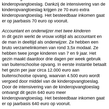
kinderopvangtoeslag. Dankzij de intensivering van de
kinderopvangtoeslag krijgen ze 70 euro extra
kinderopvangtoeslag. Het besteedbaar inkomen gaat
er op jaarbasis 70 euro op vooruit.
Accountant en onderwijzer met twee kinderen
In dit gezin werkt de vrouw voltijd als accountant en
de man in deeltijd als onderwijzer. Ze hebben een
bruto verzamelinkomen van rond 3,5x modaal. Ze
hebben twee jonge kinderen van 7 en 9 jaar. Het
gezin maakt daardoor drie dagen per week gebruik
van buitenschoolse opvang. In eerste instantie betaalt
het gezin per jaar circa 12.000 euro aan
buitenschoolse opvang, waarvan 4.500 euro wordt
vergoed door middel van de kinderopvangtoeslag.
Door de intensivering van de kinderopvangtoeslag
ontvangt dit gezin 640 euro meer
kinderopvangtoeslag. Het besteedbaar inkomen gaat
er op jaarbasis 640 euro op vooruit.