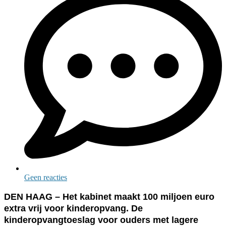
Geen reacties
DEN HAAG – Het kabinet maakt 100 miljoen euro
extra vrij voor kinderopvang. De
kinderopvangtoeslag voor ouders met lagere