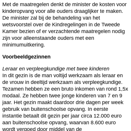
Met de maatregelen denkt de minister de kosten voor
kinderopvang voor alle ouders draaglijker te maken.
De minister zal bij de behandeling van het
wetsvoorstel over de Kindregelingen in de Tweede
Kamer bezien of er verzachtende maatregelen nodig
zijn voor alleenstaande ouders met een
minimumuitkering.
Voorbeeldgezinnen
Leraar en verpleegkundige met twee kinderen
In dit gezin is de man voltijd werkzaam als leraar en
de vrouw in deeltijd werkzaam als verpleegkundige.
Tezamen hebben ze een bruto inkomen van rond 1,5x
modaal. Ze hebben twee jonge kinderen van 7 en 9
jaar. Het gezin maakt daardoor drie dagen per week
gebruik van buitenschoolse opvang. In eerste
instantie betaalt dit gezin per jaar circa 12.000 euro
aan buitenschoolse opvang, waarvan 8.600 euro
wordt vergoed door middel van de