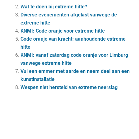
Wat te doen bij extreme hitte?
Diverse evenementen afgelast vanwege de
extreme hitte
KNMI: Code oranje voor extreme hitte
Code oranje van kracht: aanhoudende extreme
hitte
KNMI: vanaf zaterdag code oranje voor Limburg
vanwege extreme hitte
Vul een emmer met aarde en neem deel aan een
kunstinstallatie
Wespen niet hersteld van extreme neerslag