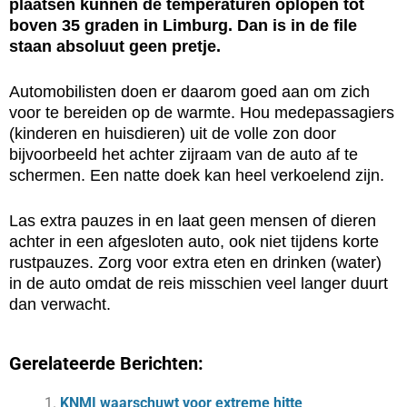
plaatsen kunnen de temperaturen oplopen tot
boven 35 graden in Limburg. Dan is in de file
staan absoluut geen pretje.
Automobilisten doen er daarom goed aan om zich
voor te bereiden op de warmte. Hou medepassagiers
(kinderen en huisdieren) uit de volle zon door
bijvoorbeeld het achter zijraam van de auto af te
schermen. Een natte doek kan heel verkoelend zijn.
Las extra pauzes in en laat geen mensen of dieren
achter in een afgesloten auto, ook niet tijdens korte
rustpauzes. Zorg voor extra eten en drinken (water)
in de auto omdat de reis misschien veel langer duurt
dan verwacht.
Gerelateerde Berichten:
KNMI waarschuwt voor extreme hitte