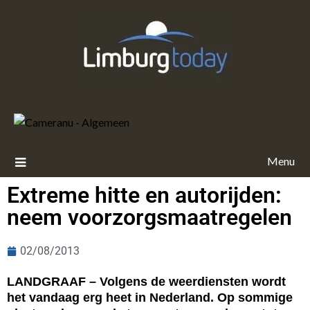
Menu
Extreme hitte en autorijden:
neem voorzorgsmaatregelen
02/08/2013
LANDGRAAF – Volgens de weerdiensten wordt
het vandaag erg heet in Nederland. Op sommige