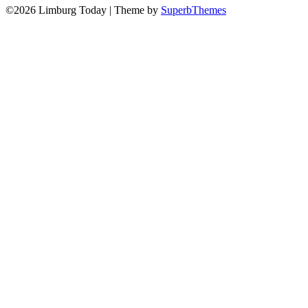
©2026 Limburg Today
| Theme by
SuperbThemes