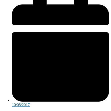
10/08/2017