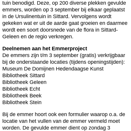
tuin benodigd. Deze, op 200 diverse plekken gevulde
emmers, worden op 3 september bij elkaar geplaatst
in de Ursulinentuin in Sittard. Vervolgens wordt
gekeken wat er uit de aarde gaat groeien en daarmee
wordt een soort doorsnede van de flora in Sittard-
Geleen en de regio verkregen.
Deelnemen aan het Emmerproject
De emmers zijn t/m 3 september (gratis) verkrijgbaar
bij de onderstaande locaties (tijdens openingstijden):
Museum De Domijnen Hedendaagse Kunst
Bibliotheek Sittard
Bibliotheek Geleen
Bibliotheek Echt
Bibliotheek Beek
Bibliotheek Stein
Bij de emmer hoort ook een formulier waarop o.a. de
locatie van het vullen van de emmer vermeld moet
worden. De gevulde emmer dient op zondag 3