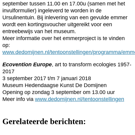
september tussen 11.00 en 17.00u (samen met het
invulformulier) ingeleverd te worden in de
Ursulinentuin. Bij inlevering van een gevulde emmer
wordt een kortingsvoucher uitgereikt voor een
entreebewijs van het museum.
Meer informatie over het emmerproject is te vinden
op:
www.dedomijnen.nl/tentoonstellingen/programma/emme
Ecovention Europe
, art to transform ecologies 1957-
2017
3 september 2017 t/m 7 januari 2018
Museum Hedendaagse Kunst De Domijnen
Opening op zondag 3 september om 13.00 uur
Meer info via
www.dedomijnen.nl/tentoonstellingen
Gerelateerde berichten: