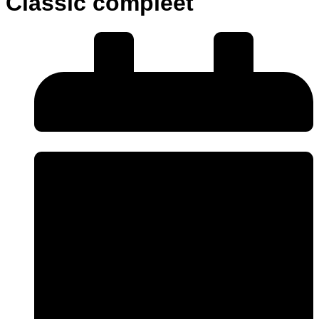
Classic compleet