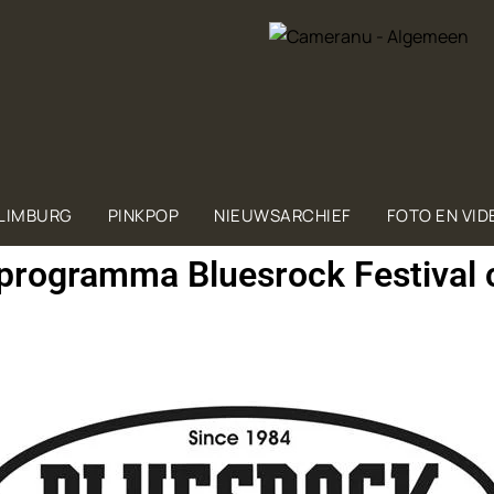
 LIMBURG
PINKPOP
NIEUWSARCHIEF
FOTO EN VID
programma Bluesrock Festival